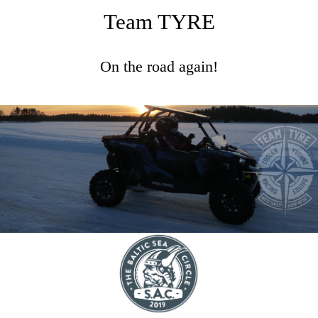
Team TYRE
On the road again!