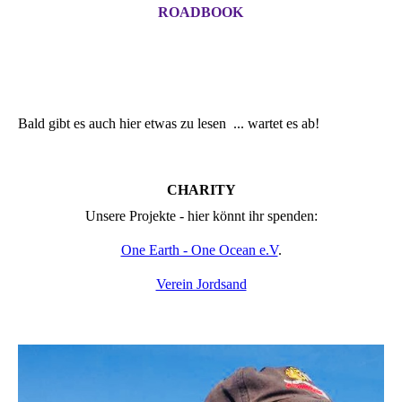
ROADBOOK
Bald gibt es auch hier etwas zu lesen ... wartet es ab!
CHARITY
Unsere Projekte - hier könnt ihr spenden:
One Earth - One Ocean e.V
.
Verein Jordsand