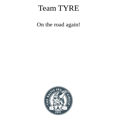
Team TYRE
On the road again!