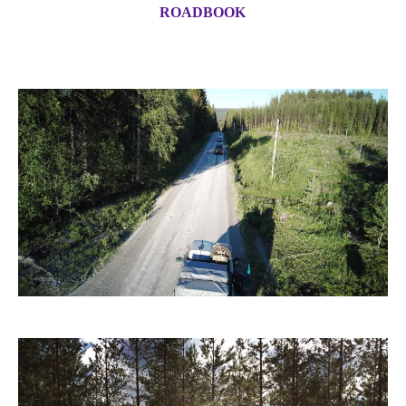
ROADBOOK