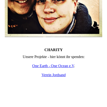
CHARITY
Unsere Projekte - hier könnt ihr spenden:
One Earth - One Ocean e.V
.
Verein Jordsand