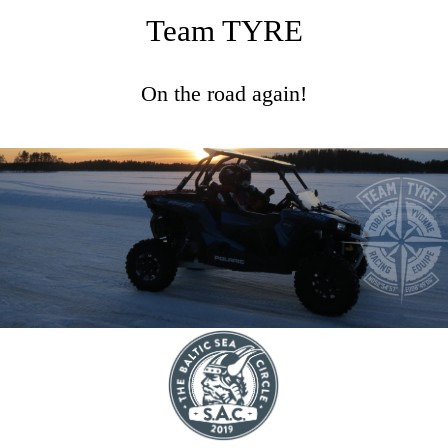
Team TYRE
On the road again!