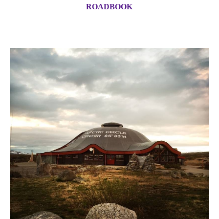
ROADBOOK