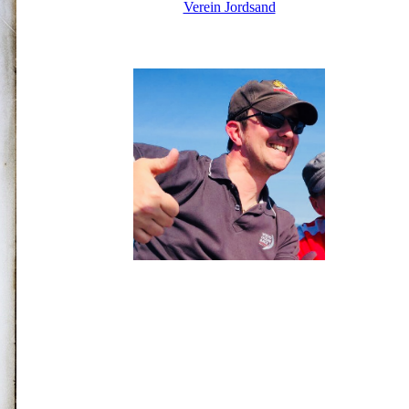
Verein Jordsand